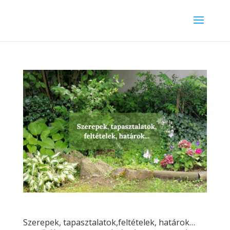
Szerepek, tapasztalatok,feltételek, határok…