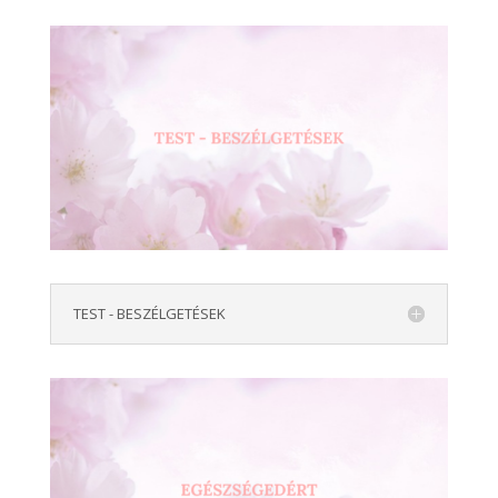
TEST - BESZÉLGETÉSEK