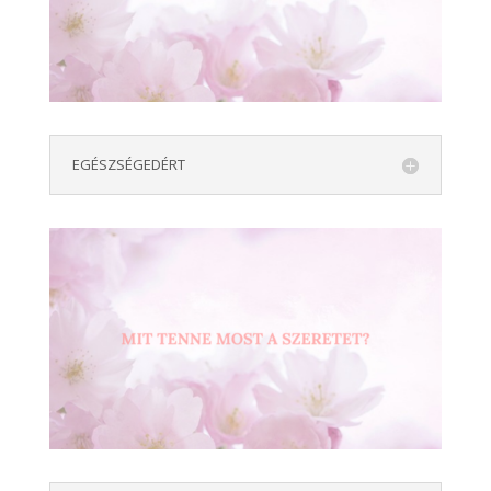
EGÉSZSÉGEDÉRT