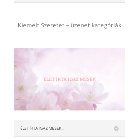
Kiemelt Szeretet – üzenet kategóriák
ÉLET ÍRTA IGAZ MESÉK...