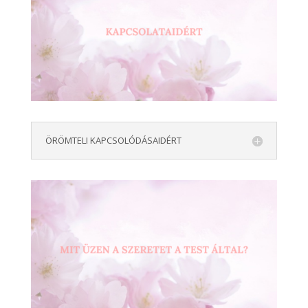
ÖRÖMTELI KAPCSOLÓDÁSAIDÉRT