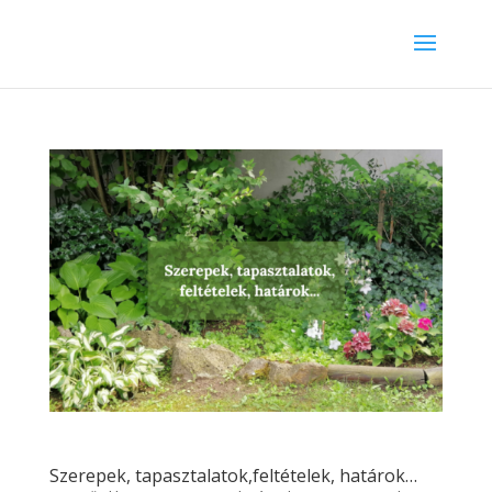
Szerepek, tapasztalatok,feltételek, határok…