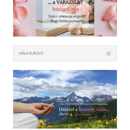
HÁLA KURZUS