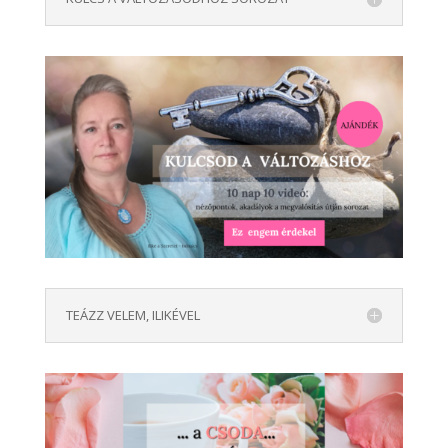
TEÁZZ VELEM, ILIKÉVEL