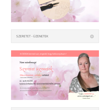
SZERETET - ÜZENETEK