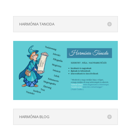
HARMÓNIA TANODA
HARMÓNIA BLOG