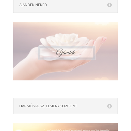
AJÁNDÉK NEKED
HARMÓNIA SZ. ÉLMÉNYKÖZPONT