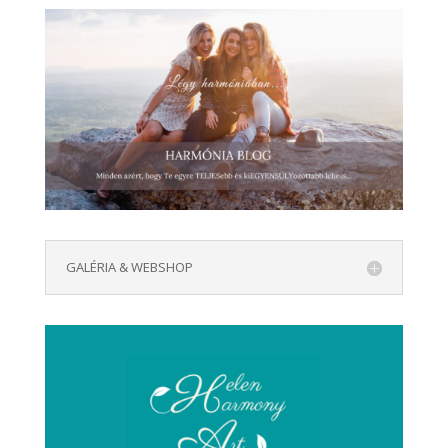
GALÉRIA & WEBSHOP