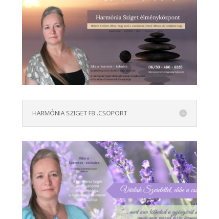
HARMÓNIA SZIGET FB .CSOPORT