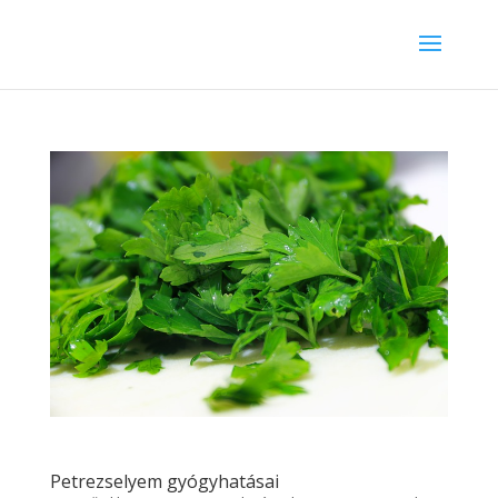
Petrezselyem gyógyhatásai