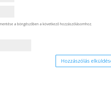
 mentése a böngészőben a következő hozzászólásomhoz.