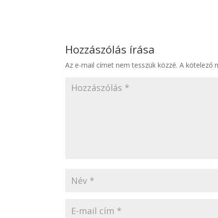
Hozzászólás írása
Az e-mail címet nem tesszük közzé.
A kötelező